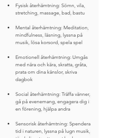
Fysisk återhämtning: Sömn, vila, 
stretching, massage, bad, bastu
Mental återhämtning: Meditation, 
mindfulness, läsning, lyssna på 
musik, lösa korsord, spela spel
Emotionell återhämtning: Umgås 
med nära och kära, skratta, gråta, 
prata om dina känslor, skriva 
dagbok
Social återhämtning: Träffa vänner, 
gå på evenemang, engagera dig i 
en förening, hjälpa andra
Sensorisk återhämtning: Spendera 
tid i naturen, lyssna på lugn musik, 