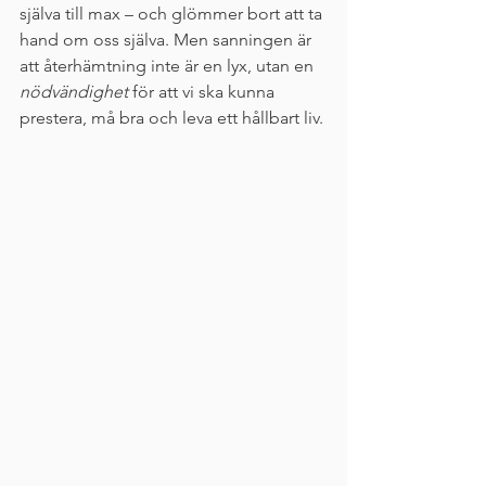
själva till max – och glömmer bort att ta 
hand om oss själva. Men sanningen är 
att återhämtning inte är en lyx, utan en 
nödvändighet
 för att vi ska kunna 
prestera, må bra och leva ett hållbart liv.