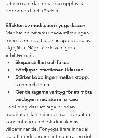
ett inre rum där temat kan upplevas 
bortom ord och rörelser.
Effekten av meditation i yogaklassen
Meditation påverkar både stämningen i 
rummet och deltagarnas upplevelse av 
sig själva. Några av de vanligaste 
effekterna är:
Skapar stillhet och fokus
Fördjupar intentionen i klassen
Stärker kopplingen mellan kropp, 
sinne och tema
Ger deltagarna verktyg för att möta 
vardagen med större närvaro
Forskning visar att regelbunden 
meditation kan minska stress, förbättra 
koncentration och öka känslan av 
välbefinnande. För yogalärare innebär 
det att meditationen inte bara är en del 