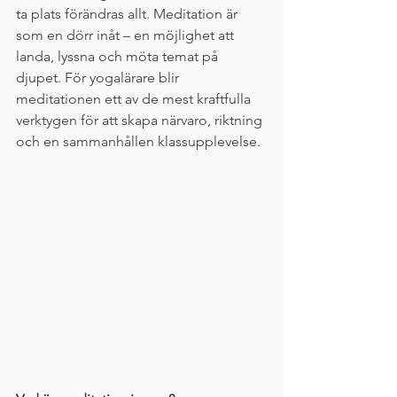
ta plats förändras allt. Meditation är 
som en dörr inåt – en möjlighet att 
landa, lyssna och möta temat på 
djupet. För yogalärare blir 
meditationen ett av de mest kraftfulla 
verktygen för att skapa närvaro, riktning 
och en sammanhållen klassupplevelse.